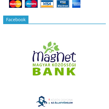
Facebook