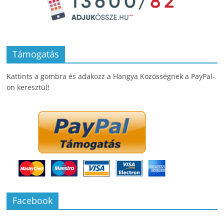
Támogatás
Kattints a gombra és adakozz a Hangya Közösségnek a PayPal-
on keresztül!
Facebook