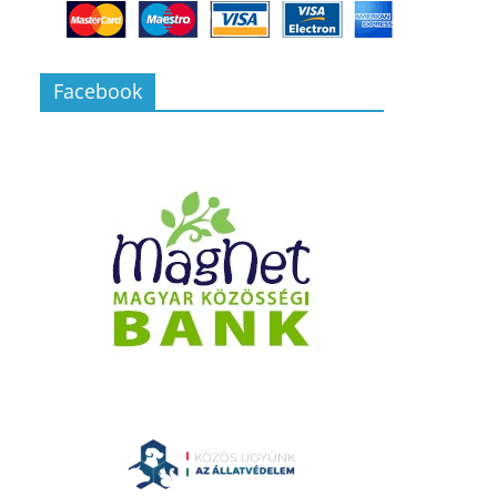
Facebook