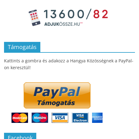
Támogatás
Kattints a gombra és adakozz a Hangya Közösségnek a PayPal-
on keresztül!
Facebook