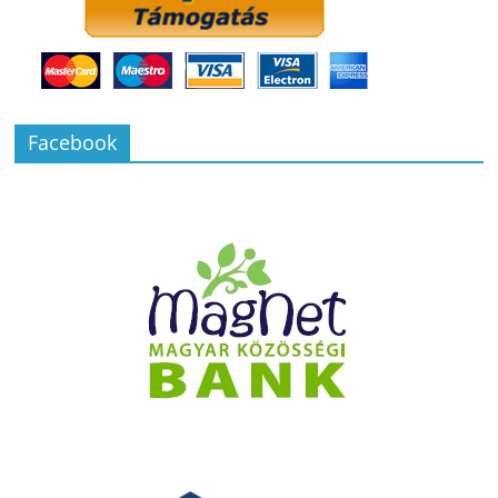
Facebook