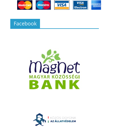
Facebook