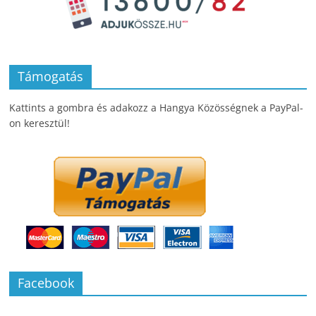
Támogatás
Kattints a gombra és adakozz a Hangya Közösségnek a PayPal-
on keresztül!
Facebook