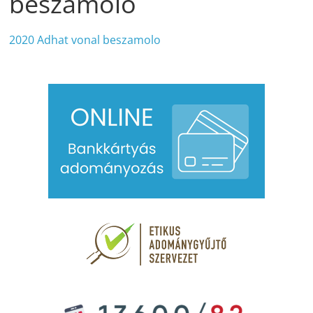
beszamolo
2020 Adhat vonal beszamolo