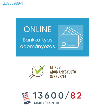
23856989-1