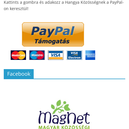
Kattints a gombra és adakozz a Hangya Közösségnek a PayPal-
on keresztül!
Facebook