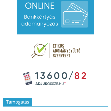
Támogatás