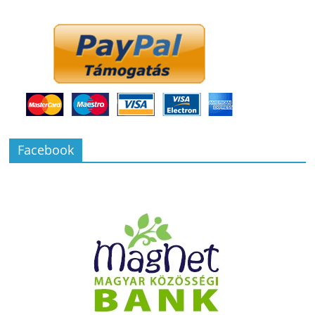
Facebook