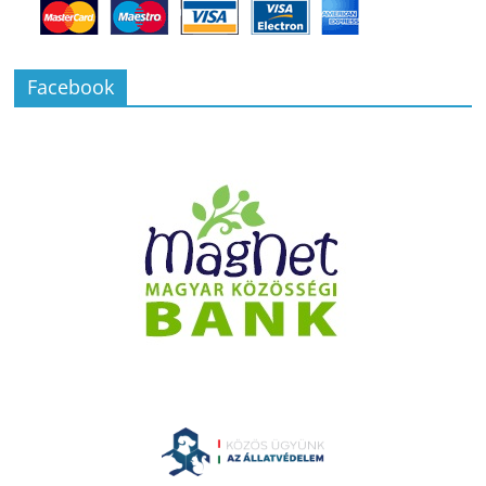
Facebook