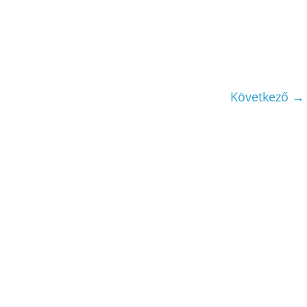
Következő →