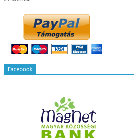
Facebook