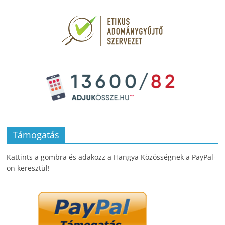
Támogatás
Kattints a gombra és adakozz a Hangya Közösségnek a PayPal-
on keresztül!