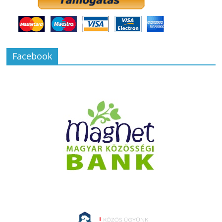
Facebook