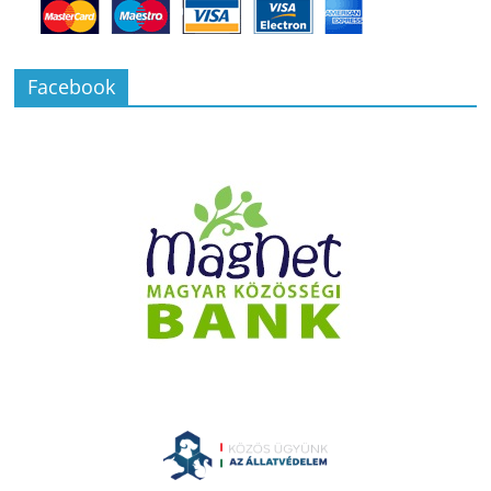
Facebook