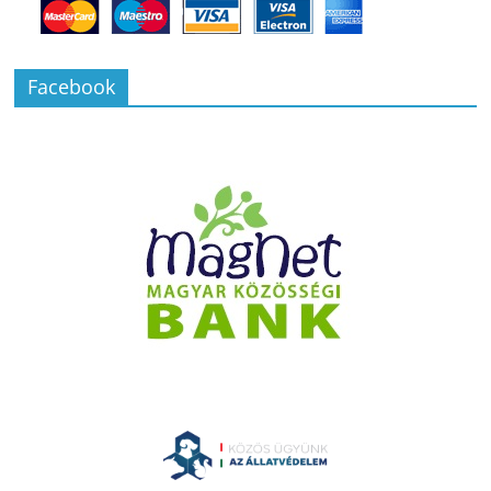
Facebook