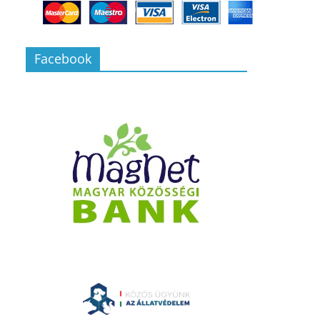
Facebook