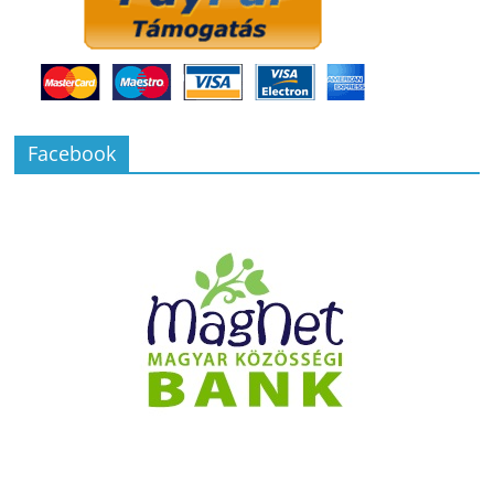
Facebook