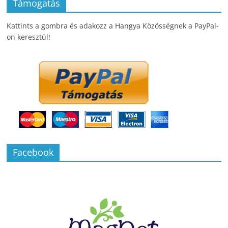
Támogatás
Kattints a gombra és adakozz a Hangya Közösségnek a PayPal-
on keresztül!
Facebook