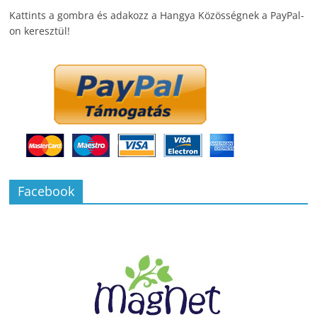
Kattints a gombra és adakozz a Hangya Közösségnek a PayPal-
on keresztül!
Facebook