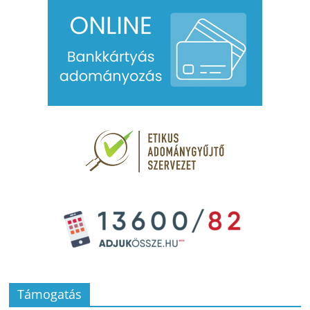
Támogatás