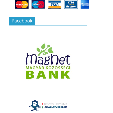
Facebook