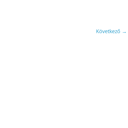
Következő →