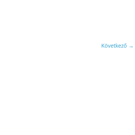
Következő →