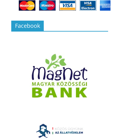
Facebook