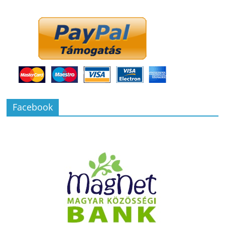
Facebook