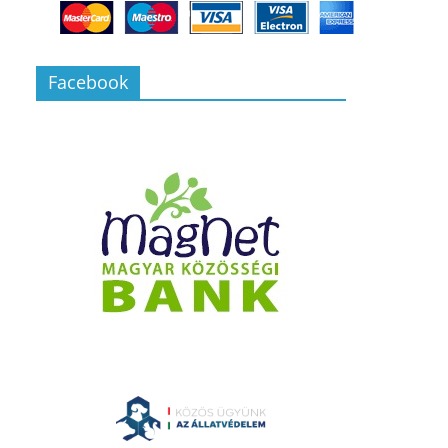
Facebook