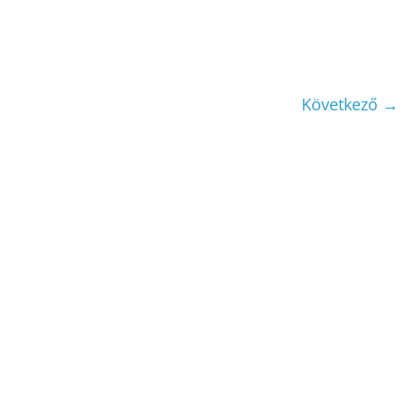
Következő →