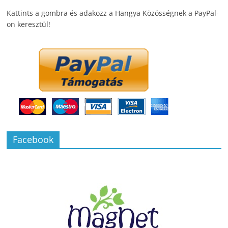
Kattints a gombra és adakozz a Hangya Közösségnek a PayPal-
on keresztül!
Facebook