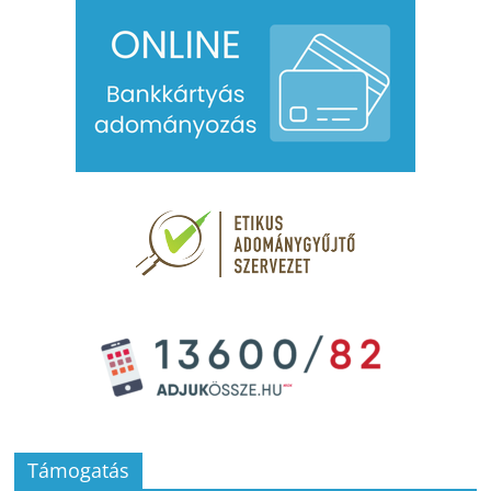
Támogatás