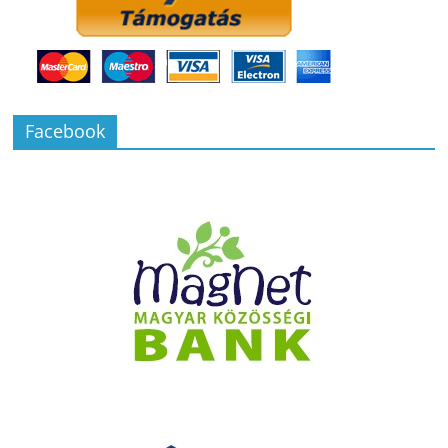
Facebook