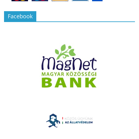
Facebook