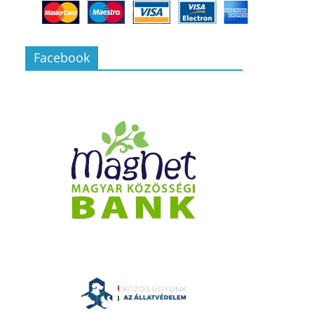
Facebook