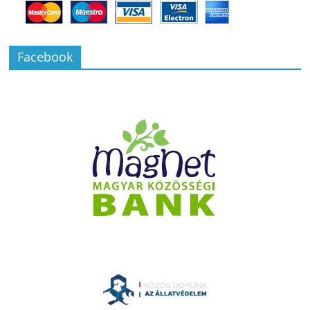
Facebook