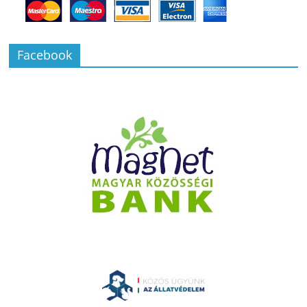
Facebook