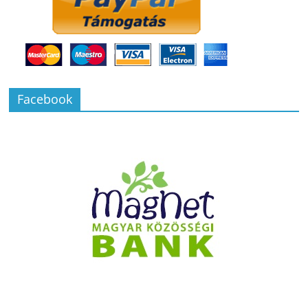
Facebook