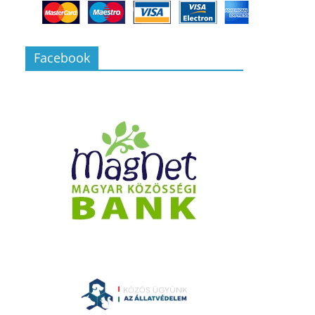
Facebook