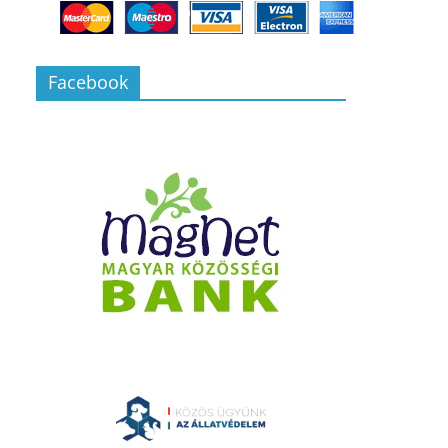
Facebook