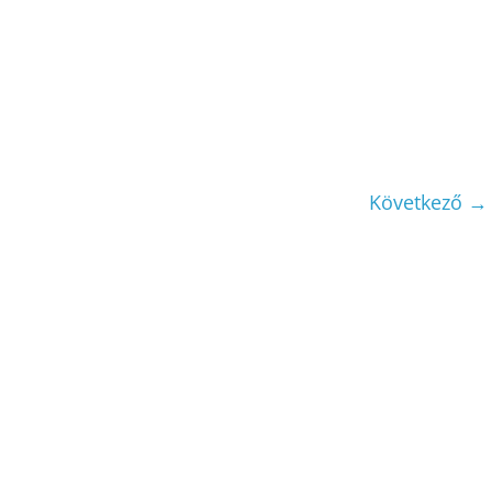
Következő →