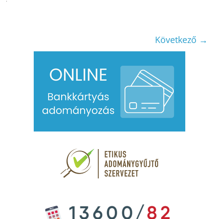
Következő →