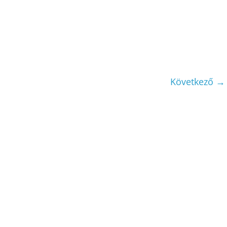
Következő →