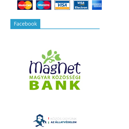
Facebook