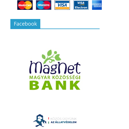
Facebook