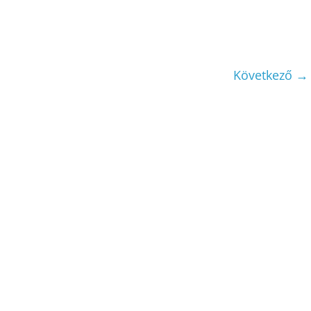
Következő →