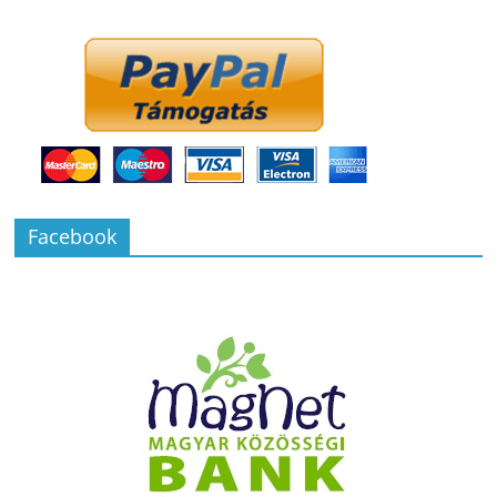
Facebook