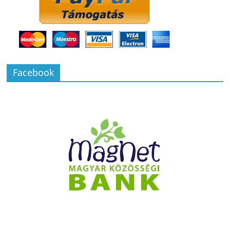
Facebook