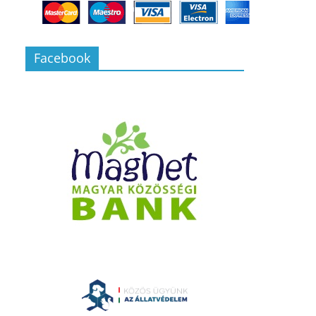
Facebook