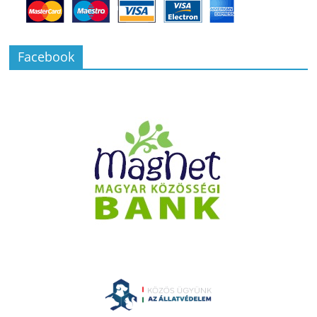
Facebook