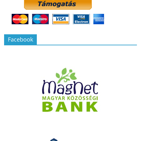
Facebook