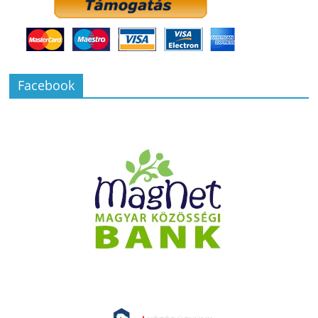
Facebook