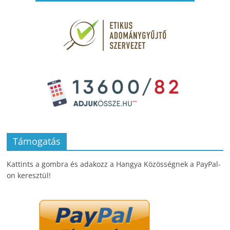
Támogatás
Kattints a gombra és adakozz a Hangya Közösségnek a PayPal-
on keresztül!