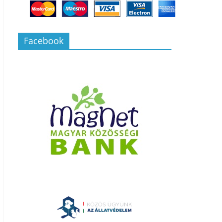
Facebook