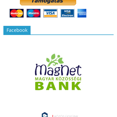
Facebook