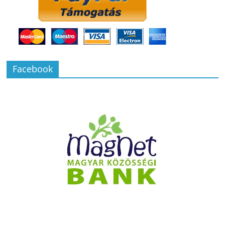
Facebook