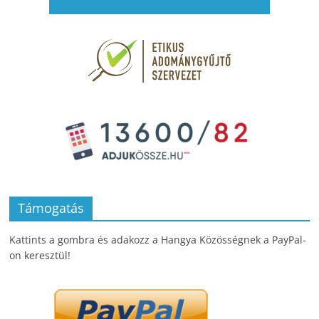
Támogatás
Kattints a gombra és adakozz a Hangya Közösségnek a PayPal-
on keresztül!