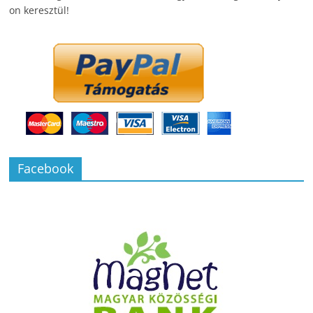
on keresztül!
Facebook