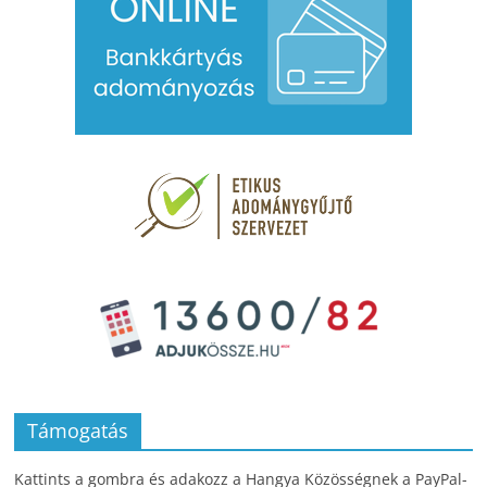
Támogatás
Kattints a gombra és adakozz a Hangya Közösségnek a PayPal-