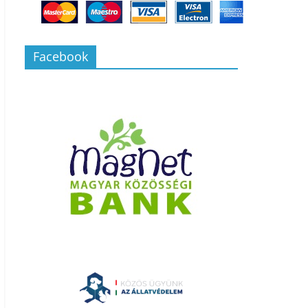
Facebook