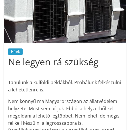
Hírek
Ne legyen rá szükség
Tanulunk a külföldi példákból. Próbálunk felkészülni
a lehetetlenre is.
Nem könnyű ma Magyarországon az állatvédelem
helyzete. Most sem bírjuk. Ebből a helyzetből kell
megoldani a lehető legtöbbet. Nem lehet, de mégis
fel kell készülni a legrosszabbra is.