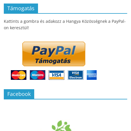
Támogatás
Kattints a gombra és adakozz a Hangya Közösségnek a PayPal-
on keresztül!
Facebook