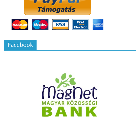
Facebook