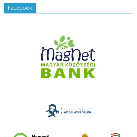
Facebook